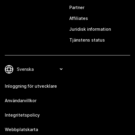
Partner
Affiliates
Juridisk information
Tjänstens status
Inloggning för utvecklare
Användarvillkor
Integritetspolicy
Webbplatskarta