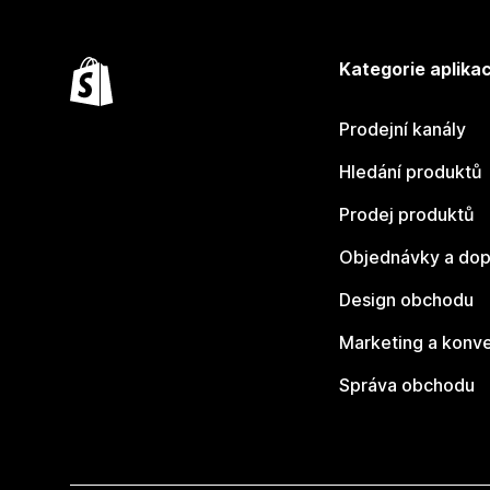
Kategorie aplikac
Prodejní kanály
Hledání produktů
Prodej produktů
Objednávky a dop
Design obchodu
Marketing a konv
Správa obchodu