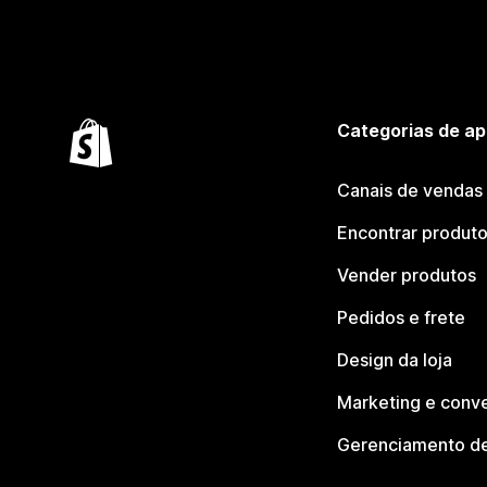
Categorias de ap
Canais de vendas
Encontrar produt
Vender produtos
Pedidos e frete
Design da loja
Marketing e conv
Gerenciamento de