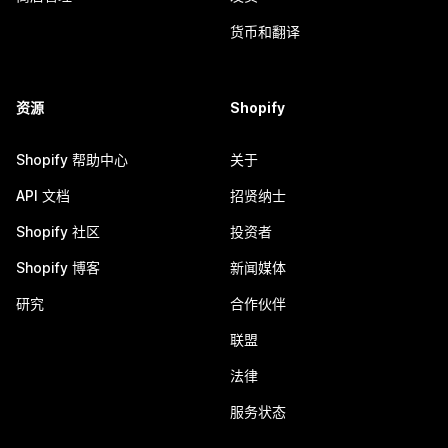
货币和翻译
资源
Shopify
Shopify 帮助中心
关于
API 文档
招贤纳士
Shopify 社区
投资者
Shopify 博客
新闻媒体
研究
合作伙伴
联盟
法律
服务状态