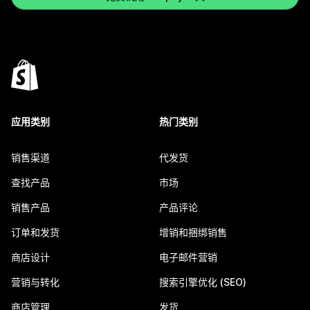
应用类别
热门类别
销售渠道
代发货
查找产品
市场
销售产品
产品评论
订单和发货
增销和捆绑销售
商店设计
电子邮件营销
营销与转化
搜索引擎优化 (SEO)
商店管理
发货