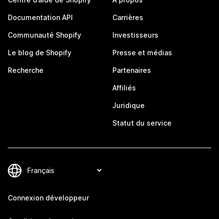
Documentation API
Carrières
Communauté Shopify
Investisseurs
Le blog de Shopify
Presse et médias
Recherche
Partenaires
Affiliés
Juridique
Statut du service
Connexion développeur