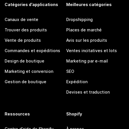
Catégories d’applications
Meilleures catégories
Canaux de vente
Dropshipping
Trouver des produits
Places de marché
Vente de produits
Avis sur les produits
Commandes et expéditions
Ventes incitatives et lots
Design de boutique
Marketing par e-mail
Marketing et conversion
SEO
Gestion de boutique
Expédition
Devises et traduction
Ressources
Shopify
Centre d’aide de Shopify
À propos