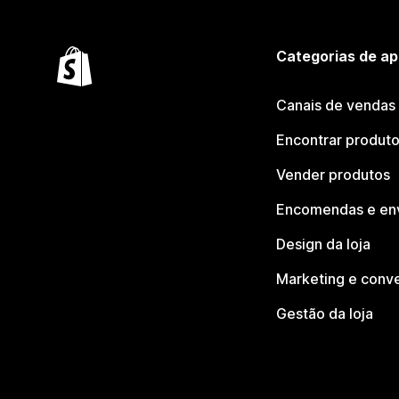
Categorias de ap
Canais de vendas
Encontrar produt
Vender produtos
Encomendas e en
Design da loja
Marketing e conv
Gestão da loja