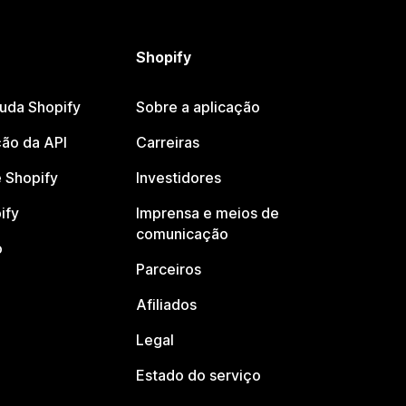
Shopify
juda Shopify
Sobre a aplicação
ão da API
Carreiras
 Shopify
Investidores
ify
Imprensa e meios de
comunicação
o
Parceiros
Afiliados
Legal
Estado do serviço