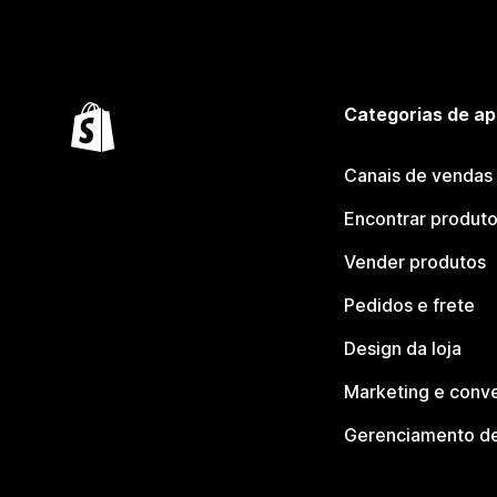
Categorias de ap
Canais de vendas
Encontrar produt
Vender produtos
Pedidos e frete
Design da loja
Marketing e conv
Gerenciamento de