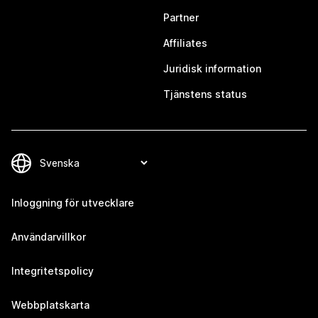
Partner
Affiliates
Juridisk information
Tjänstens status
Inloggning för utvecklare
Användarvillkor
Integritetspolicy
Webbplatskarta