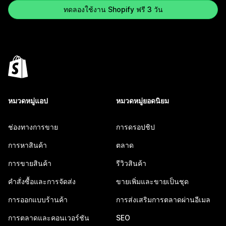
ทดลองใช้งาน Shopify ฟรี 3 วัน
หมวดหมู่แอป
หมวดหมู่ยอดนิยม
ช่องทางการขาย
การดรอปชิป
การหาสินค้า
ตลาด
การขายสินค้า
รีวิวสินค้า
คำสั่งซื้อและการจัดส่ง
ขายเพิ่มและขายเป็นชุด
การออกแบบร้านค้า
การส่งเสริมการตลาดผ่านอีเมล
การตลาดและคอนเวอร์ชัน
SEO