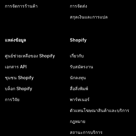
การจัดการร้านค้า
การจัดส่ง
สกุลเงินและการแปล
แหล่งข้อมูล
Shopify
ศูนย์ช่วยเหลือของ Shopify
เกี่ยวกับ
เอกสาร API
รับสมัครงาน
ชุมชน Shopify
นักลงทุน
บล็อก Shopify
สื่อสิ่งพิมพ์
การวิจัย
พาร์ทเนอร์
ตัวแทนโฆษณาสินค้าและบริการ
กฎหมาย
สถานะการบริการ