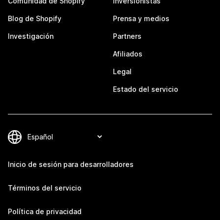
Comunidad de Shopify
Inversionistas
Blog de Shopify
Prensa y medios
Investigación
Partners
Afiliados
Legal
Estado del servicio
Inicio de sesión para desarrolladores
Términos del servicio
Política de privacidad