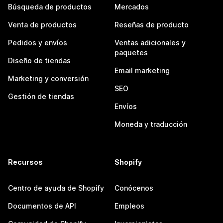
Búsqueda de productos
Mercados
Venta de productos
Reseñas de producto
Pedidos y envíos
Ventas adicionales y
paquetes
Diseño de tiendas
Email marketing
Marketing y conversión
SEO
Gestión de tiendas
Envíos
Moneda y traducción
Recursos
Shopify
Centro de ayuda de Shopify
Conócenos
Documentos de API
Empleos