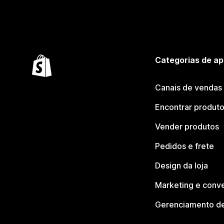
Categorias de ap
Canais de vendas
Encontrar produt
Vender produtos
Pedidos e frete
Design da loja
Marketing e conv
Gerenciamento de