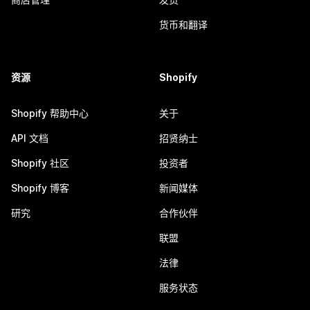
货币和翻译
资源
Shopify
Shopify 帮助中心
关于
API 文档
招贤纳士
Shopify 社区
投资者
Shopify 博客
新闻媒体
研究
合作伙伴
联盟
法律
服务状态