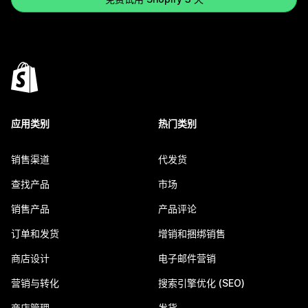
应用类别
热门类别
销售渠道
代发货
查找产品
市场
销售产品
产品评论
订单和发货
增销和捆绑销售
商店设计
电子邮件营销
营销与转化
搜索引擎优化 (SEO)
商店管理
发货