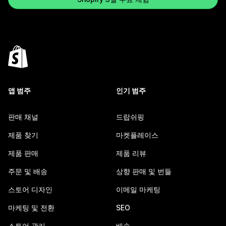
앱 범주
인기 범주
판매 채널
드랍쉬핑
제품 찾기
마켓플레이스
제품 판매
제품 리뷰
주문 및 배송
상향 판매 및 번들
스토어 디자인
이메일 마케팅
마케팅 및 전환
SEO
스토어 관리
배송