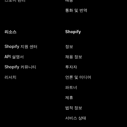
통화 및 번역
리소스
Shopify
Shopify 지원 센터
정보
API 설명서
채용 정보
Shopify 커뮤니티
투자자
리서치
언론 및 미디어
파트너
제휴
법적 정보
서비스 상태