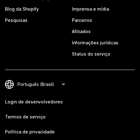
Blog da Shopify
Imprensa e mídia
Pesquisas
Parceiros
Afiliados
Informações jurídicas
Status do serviço
Login de desenvolvedores
Termos de serviço
Política de privacidade