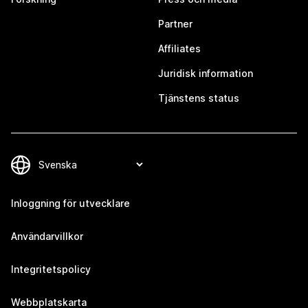
Partner
Affiliates
Juridisk information
Tjänstens status
Inloggning för utvecklare
Användarvillkor
Integritetspolicy
Webbplatskarta