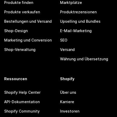
Produkte finden
Marktplätze
Produkte verkaufen
Produktrezensionen
Bestellungen und Versand
Upselling und Bundles
Shop-Design
E-Mail-Marketing
Marketing und Conversion
SEO
Shop-Verwaltung
Versand
Währung und Übersetzung
Ressourcen
Shopify
Shopify Help Center
Über uns
API-Dokumentation
Karriere
Shopify Community
Investoren