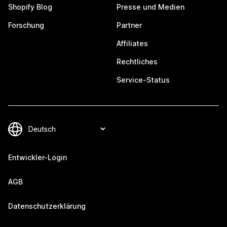
Shopify Blog
Presse und Medien
Forschung
Partner
Affiliates
Rechtliches
Service-Status
Entwickler-Login
AGB
Datenschutzerklärung