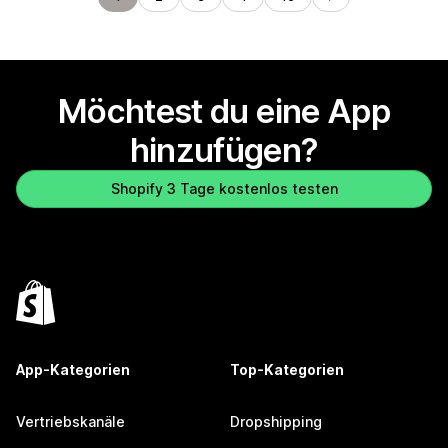
Möchtest du eine App
hinzufügen?
Shopify 3 Tage kostenlos testen
App-Kategorien
Top-Kategorien
Vertriebskanäle
Dropshipping