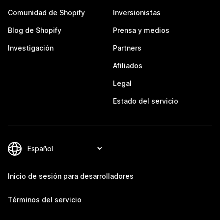
Comunidad de Shopify
Inversionistas
Blog de Shopify
Prensa y medios
Investigación
Partners
Afiliados
Legal
Estado del servicio
Inicio de sesión para desarrolladores
Términos del servicio