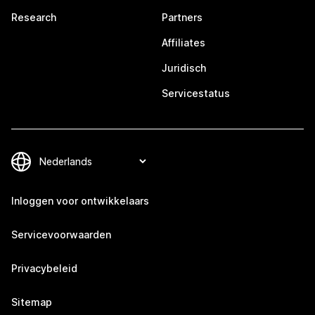
Research
Partners
Affiliates
Juridisch
Servicestatus
Inloggen voor ontwikkelaars
Servicevoorwaarden
Privacybeleid
Sitemap