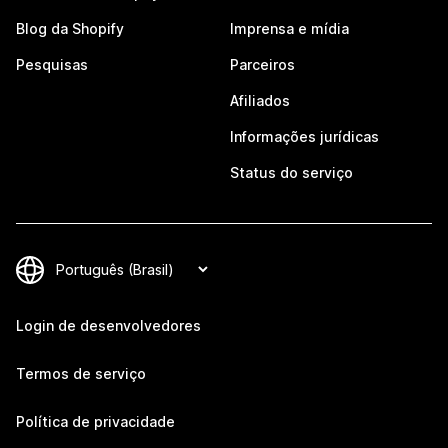
Blog da Shopify
Imprensa e mídia
Pesquisas
Parceiros
Afiliados
Informações jurídicas
Status do serviço
Login de desenvolvedores
Termos de serviço
Política de privacidade