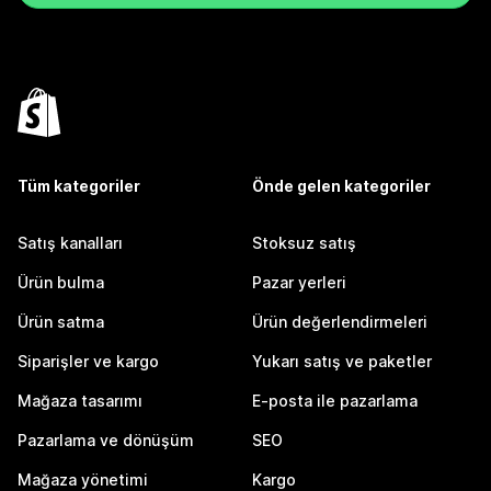
Tüm kategoriler
Önde gelen kategoriler
Satış kanalları
Stoksuz satış
Ürün bulma
Pazar yerleri
Ürün satma
Ürün değerlendirmeleri
Siparişler ve kargo
Yukarı satış ve paketler
Mağaza tasarımı
E-posta ile pazarlama
Pazarlama ve dönüşüm
SEO
Mağaza yönetimi
Kargo