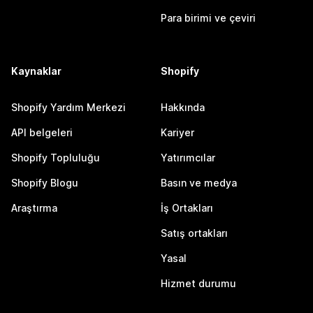
Para birimi ve çeviri
Kaynaklar
Shopify
Shopify Yardım Merkezi
Hakkında
API belgeleri
Kariyer
Shopify Topluluğu
Yatırımcılar
Shopify Blogu
Basın ve medya
Araştırma
İş Ortakları
Satış ortakları
Yasal
Hizmet durumu