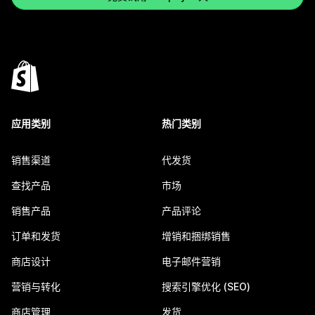
应用类别
热门类别
销售渠道
代发货
查找产品
市场
销售产品
产品评论
订单和发货
增销和捆绑销售
商店设计
电子邮件营销
营销与转化
搜索引擎优化 (SEO)
商店管理
发货