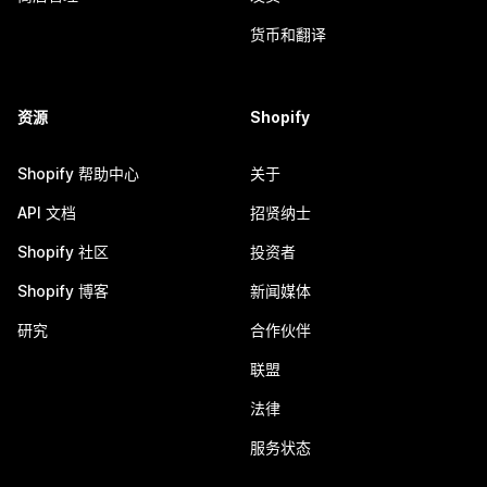
货币和翻译
资源
Shopify
Shopify 帮助中心
关于
API 文档
招贤纳士
Shopify 社区
投资者
Shopify 博客
新闻媒体
研究
合作伙伴
联盟
法律
服务状态