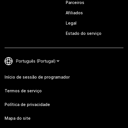
Parceiros
Afiliados
Legal
Estado do serviço
Início de sessão de programador
Termos de serviço
Política de privacidade
Mapa do site