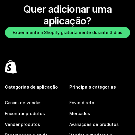
Quer adicionar uma
aplicação?
Experimente a Shopify gratuitamente durante 3 dias
Categorias de aplicação
Principais categorias
Canais de vendas
Envio direto
Encontrar produtos
Mercados
Vender produtos
Avaliações de produtos