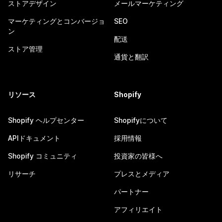
ストアデザイン
メールマーケティング
マーケティングとコンバージョ
SEO
ン
配送
ストア管理
通貨と翻訳
リソース
Shopify
Shopify ヘルプセンター
Shopifyについて
APIドキュメント
採用情報
Shopify コミュニティ
投資家の皆様へ
リサーチ
プレスとメディア
パートナー
アフィリエイト