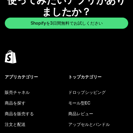
使ってみたいアプリがあり
ましたか？
Shopifyを3日間無料でお試しください
アプリカテゴリー
トップカテゴリー
販売チャネル
ドロップシッピング
商品を探す
モール型EC
商品を販売する
商品レビュー
注文と配送
アップセルとバンドル