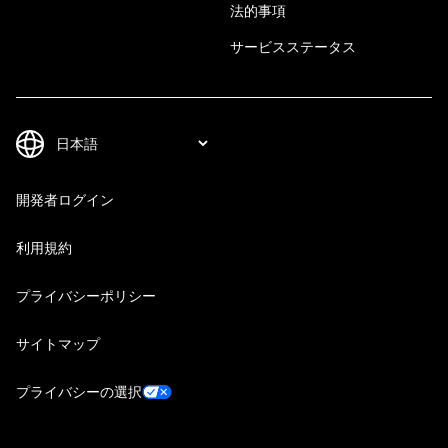
法的事項
サービスステータス
開発者ログイン
利用規約
プライバシーポリシー
サイトマップ
プライバシーの選択