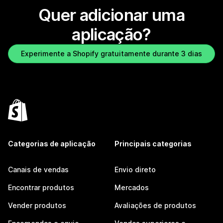
Quer adicionar uma
aplicação?
Experimente a Shopify gratuitamente durante 3 dias
Categorias de aplicação
Principais categorias
Canais de vendas
Envio direto
Encontrar produtos
Mercados
Vender produtos
Avaliações de produtos