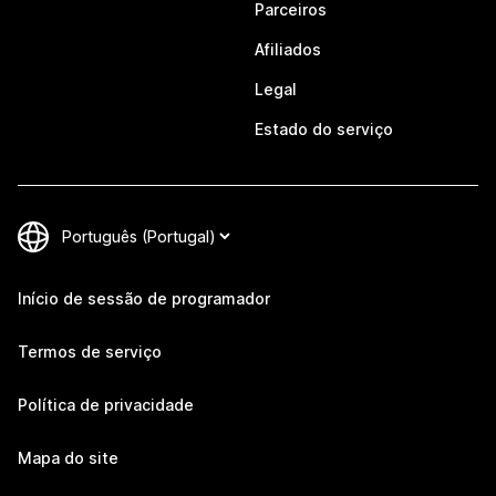
Parceiros
Afiliados
Legal
Estado do serviço
Início de sessão de programador
Termos de serviço
Política de privacidade
Mapa do site