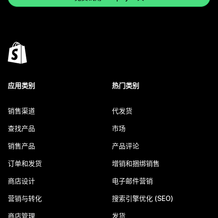
应用类别
热门类别
销售渠道
代发货
查找产品
市场
销售产品
产品评论
订单和发货
增销和捆绑销售
商店设计
电子邮件营销
营销与转化
搜索引擎优化 (SEO)
商店管理
发货