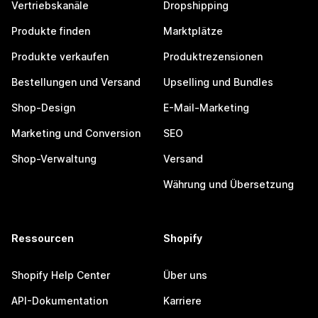
Vertriebskanäle
Dropshipping
Produkte finden
Marktplätze
Produkte verkaufen
Produktrezensionen
Bestellungen und Versand
Upselling und Bundles
Shop-Design
E-Mail-Marketing
Marketing und Conversion
SEO
Shop-Verwaltung
Versand
Währung und Übersetzung
Ressourcen
Shopify
Shopify Help Center
Über uns
API-Dokumentation
Karriere