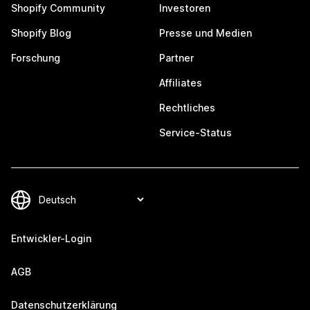
Shopify Community
Investoren
Shopify Blog
Presse und Medien
Forschung
Partner
Affiliates
Rechtliches
Service-Status
Entwickler-Login
AGB
Datenschutzerklärung