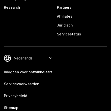
Research
Partners
Affiliates
Juridisch
Servicestatus
Inloggen voor ontwikkelaars
Servicevoorwaarden
Privacybeleid
Sitemap