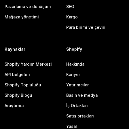
Pazarlama ve dönüşüm
SEO
Mağaza yönetimi
Kargo
Para birimi ve çeviri
Kaynaklar
Shopify
Shopify Yardım Merkezi
Hakkında
API belgeleri
Kariyer
Shopify Topluluğu
Yatırımcılar
Shopify Blogu
Basın ve medya
Araştırma
İş Ortakları
Satış ortakları
Yasal