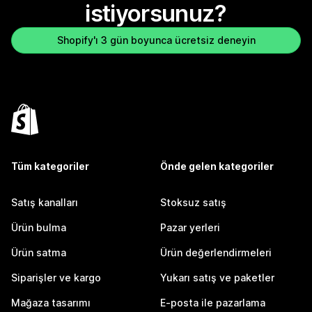
istiyorsunuz?
Shopify'ı 3 gün boyunca ücretsiz deneyin
Tüm kategoriler
Önde gelen kategoriler
Satış kanalları
Stoksuz satış
Ürün bulma
Pazar yerleri
Ürün satma
Ürün değerlendirmeleri
Siparişler ve kargo
Yukarı satış ve paketler
Mağaza tasarımı
E-posta ile pazarlama