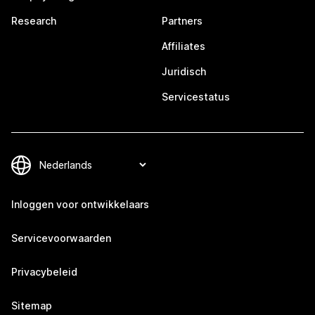
Research
Partners
Affiliates
Juridisch
Servicestatus
Inloggen voor ontwikkelaars
Servicevoorwaarden
Privacybeleid
Sitemap