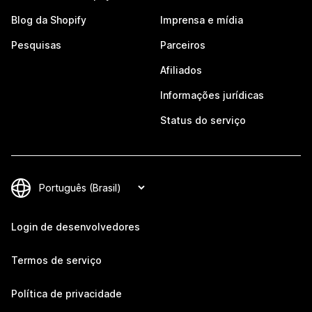
Blog da Shopify
Imprensa e mídia
Pesquisas
Parceiros
Afiliados
Informações jurídicas
Status do serviço
Login de desenvolvedores
Termos de serviço
Política de privacidade