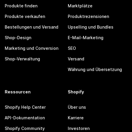
Produkte finden
Marktplätze
Produkte verkaufen
Produktrezensionen
Bestellungen und Versand
Upselling und Bundles
Shop-Design
E-Mail-Marketing
Marketing und Conversion
SEO
Shop-Verwaltung
Versand
Währung und Übersetzung
Ressourcen
Shopify
Shopify Help Center
Über uns
API-Dokumentation
Karriere
Shopify Community
Investoren