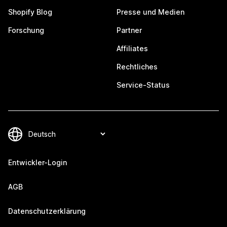
Shopify Blog
Presse und Medien
Forschung
Partner
Affiliates
Rechtliches
Service-Status
Entwickler-Login
AGB
Datenschutzerklärung