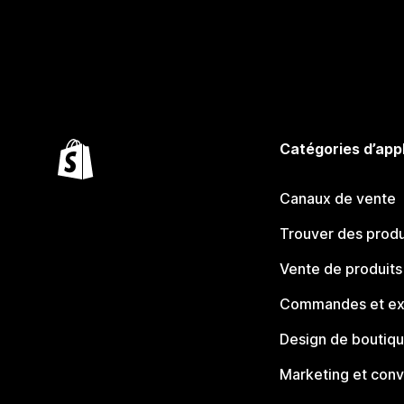
Catégories d’app
Canaux de vente
Trouver des produ
Vente de produits
Commandes et ex
Design de boutiq
Marketing et conv