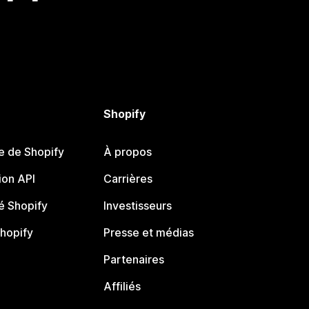
Shopify
e de Shopify
À propos
on API
Carrières
 Shopify
Investisseurs
Shopify
Presse et médias
Partenaires
Affiliés