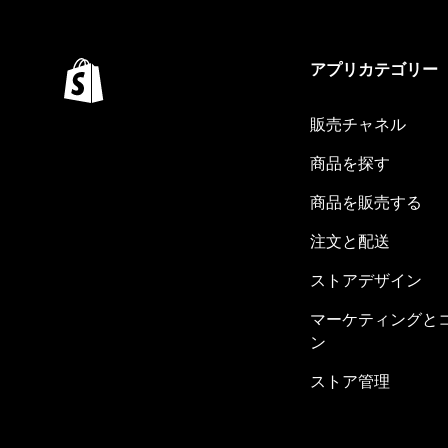
アプリカテゴリー
販売チャネル
商品を探す
商品を販売する
注文と配送
ストアデザイン
マーケティングと
ン
ストア管理