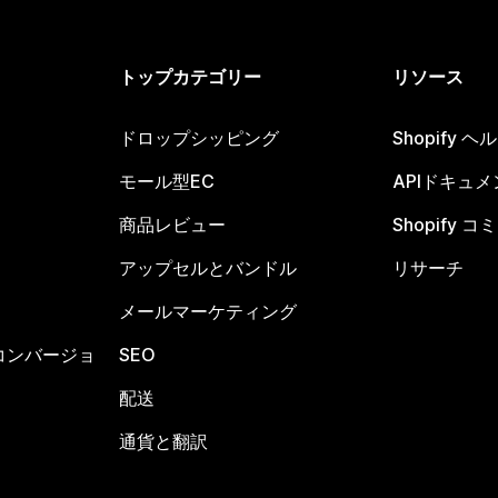
トップカテゴリー
リソース
ドロップシッピング
Shopify 
モール型EC
APIドキュメ
商品レビュー
Shopify 
アップセルとバンドル
リサーチ
メールマーケティング
コンバージョ
SEO
配送
通貨と翻訳