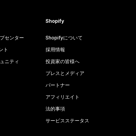
Shopify
ヘルプセンター
Shopifyについて
ント
採用情報
コミュニティ
投資家の皆様へ
プレスとメディア
パートナー
アフィリエイト
法的事項
サービスステータス