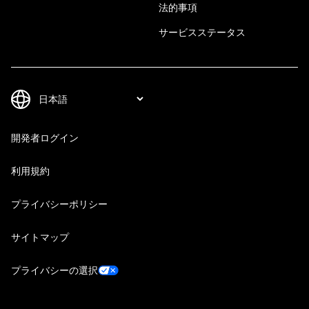
法的事項
サービスステータス
開発者ログイン
利用規約
プライバシーポリシー
サイトマップ
プライバシーの選択