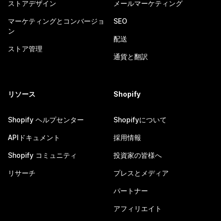
ストアデザイン
メールマーケティング
マーケティングとコンバージョ
SEO
ン
配送
ストア管理
通貨と翻訳
リソース
Shopify
Shopify ヘルプセンター
Shopifyについて
APIドキュメント
採用情報
Shopify コミュニティ
投資家の皆様へ
リサーチ
プレスとメディア
パートナー
アフィリエイト