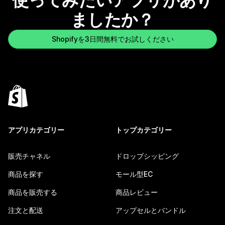
使ってみたいアプリがあり
ましたか？
Shopifyを3日間無料でお試しください
アプリカテゴリー
トップカテゴリー
販売チャネル
ドロップシッピング
商品を探す
モール型EC
商品を販売する
商品レビュー
注文と配送
アップセルとバンドル