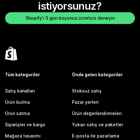
istiyorsunuz?
Shopify'ı 3 gün boyunca ücretsiz deneyin
Tüm kategoriler
Önde gelen kategoriler
Satış kanalları
Stoksuz satış
Ürün bulma
Pazar yerleri
Ürün satma
Ürün değerlendirmeleri
Siparişler ve kargo
Yukarı satış ve paketler
Mağaza tasarımı
E-posta ile pazarlama