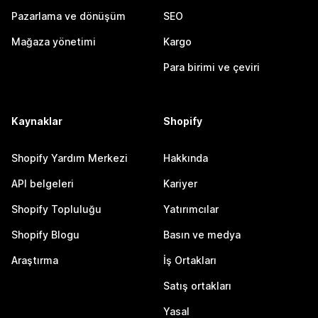
Pazarlama ve dönüşüm
SEO
Mağaza yönetimi
Kargo
Para birimi ve çeviri
Kaynaklar
Shopify
Shopify Yardım Merkezi
Hakkında
API belgeleri
Kariyer
Shopify Topluluğu
Yatırımcılar
Shopify Blogu
Basın ve medya
Araştırma
İş Ortakları
Satış ortakları
Yasal