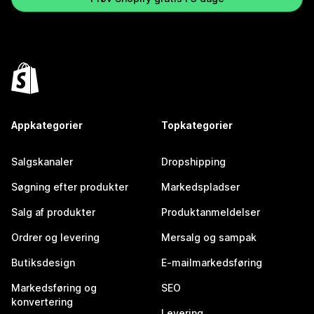
Appkategorier
Topkategorier
Salgskanaler
Dropshipping
Søgning efter produkter
Markedspladser
Salg af produkter
Produktanmeldelser
Ordrer og levering
Mersalg og sampak
Butiksdesign
E-mailmarkedsføring
Markedsføring og
SEO
konvertering
Levering