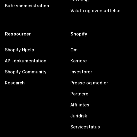
Butiksadministration
Valuta og oversættelse
Ressourcer
Shopify
Shopify Hjælp
Om
API-dokumentation
Karriere
Shopify Community
Investorer
Research
Presse og medier
Partnere
Affiliates
Juridisk
Servicestatus