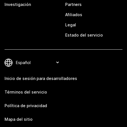
Investigación
Partners
Afiliados
Legal
Estado del servicio
Inicio de sesión para desarrolladores
Términos del servicio
Política de privacidad
Mapa del sitio