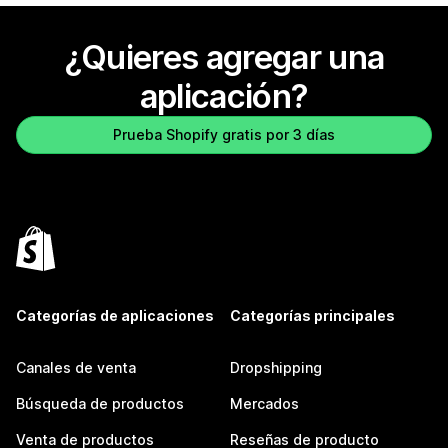
¿Quieres agregar una
aplicación?
Prueba Shopify gratis por 3 días
Categorías de aplicaciones
Categorías principales
Canales de venta
Dropshipping
Búsqueda de productos
Mercados
Venta de productos
Reseñas de producto