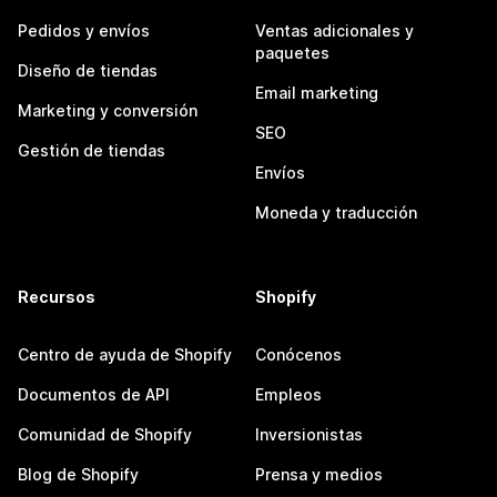
Pedidos y envíos
Ventas adicionales y
paquetes
Diseño de tiendas
Email marketing
Marketing y conversión
SEO
Gestión de tiendas
Envíos
Moneda y traducción
Recursos
Shopify
Centro de ayuda de Shopify
Conócenos
Documentos de API
Empleos
Comunidad de Shopify
Inversionistas
Blog de Shopify
Prensa y medios