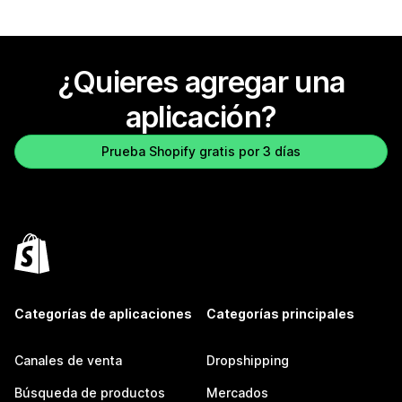
¿Quieres agregar una
aplicación?
Prueba Shopify gratis por 3 días
Categorías de aplicaciones
Categorías principales
Canales de venta
Dropshipping
Búsqueda de productos
Mercados