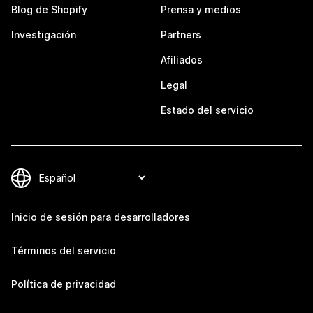
Blog de Shopify
Prensa y medios
Investigación
Partners
Afiliados
Legal
Estado del servicio
Inicio de sesión para desarrolladores
Términos del servicio
Política de privacidad