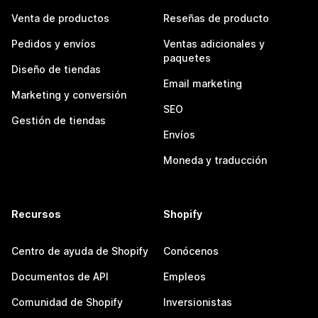
Venta de productos
Reseñas de producto
Pedidos y envíos
Ventas adicionales y
paquetes
Diseño de tiendas
Email marketing
Marketing y conversión
SEO
Gestión de tiendas
Envíos
Moneda y traducción
Recursos
Shopify
Centro de ayuda de Shopify
Conócenos
Documentos de API
Empleos
Comunidad de Shopify
Inversionistas