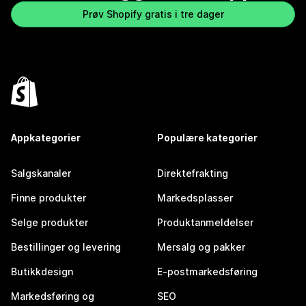
Prøv Shopify gratis i tre dager
Appkategorier
Populære kategorier
Salgskanaler
Direktefrakting
Finne produkter
Markedsplasser
Selge produkter
Produktanmeldelser
Bestillinger og levering
Mersalg og pakker
Butikkdesign
E-postmarkedsføring
Markedsføring og
SEO