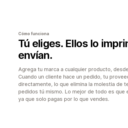
Cómo funciona
Tú eliges. Ellos lo impr
envían.
Agrega tu marca a cualquier producto, desde
Cuando un cliente hace un pedido, tu proveed
directamente, lo que elimina la molestia de t
pedidos tú mismo. Lo mejor de todo es que el
ya que solo pagas por lo que vendes.