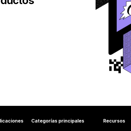
oductos
licaciones
Categorías principales
Recursos