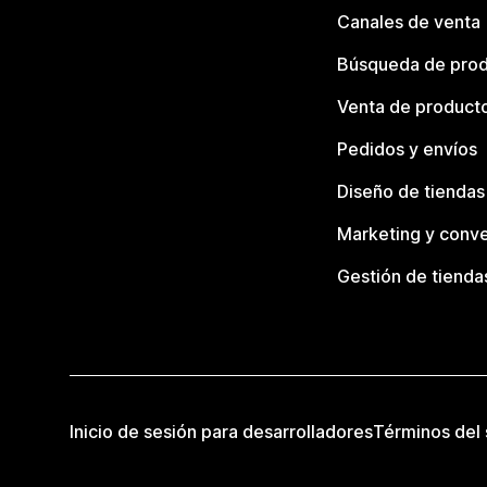
Canales de venta
Búsqueda de pro
Venta de product
Pedidos y envíos
Diseño de tiendas
Marketing y conve
Gestión de tienda
Inicio de sesión para desarrolladores
Términos del 