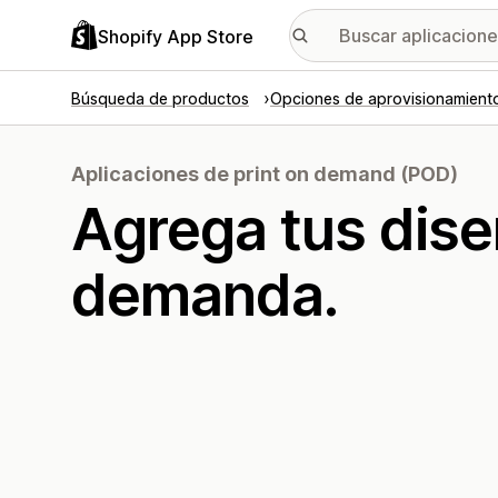
Shopify App Store
Búsqueda de productos
Opciones de aprovisionamient
Aplicaciones de print on demand (POD)
Agrega tus dise
demanda.