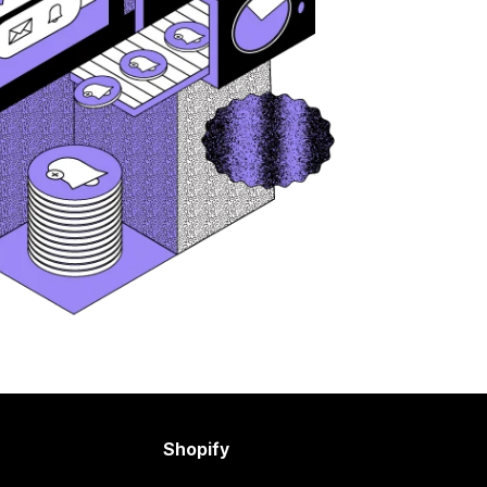
Shopify