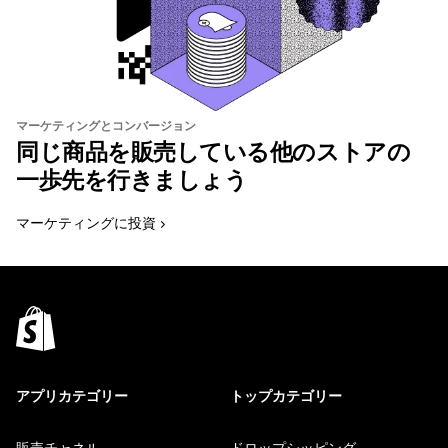
マーケティングとコンバージョン
同じ商品を販売している他のストアの
一歩先を行きましょう
マーケティングに投資
アプリカテゴリー
トップカテゴリー
販売チャネル
ドロップシッピング