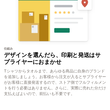
仕組み
デザインを選んだら、印刷と発送はサ
プライヤーにおまかせ
Tシャツからタオルまで、あらゆる商品に自身のブランド
を追加しましょう。お客様から注文が入るとサプライヤー
がお客様に直接発送するので、ストア側でフルフィルメン
トを行う必要はありません。さらに、実際に売れた分だけ
支払えばよいので、前払いも不要です。