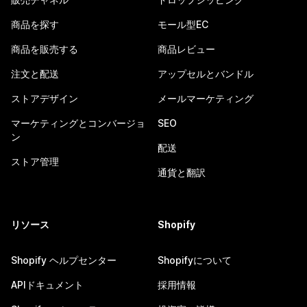
商品を探す
モール型EC
商品を販売する
商品レビュー
注文と配送
アップセルとバンドル
ストアデザイン
メールマーケティング
マーケティングとコンバージョ
SEO
ン
配送
ストア管理
通貨と翻訳
リソース
Shopify
Shopify ヘルプセンター
Shopifyについて
APIドキュメント
採用情報