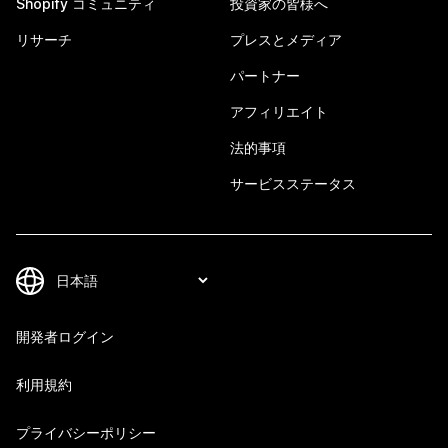
Shopify コミュニティ
投資家の皆様へ
リサーチ
プレスとメディア
パートナー
アフィリエイト
法的事項
サービスステータス
開発者ログイン
利用規約
プライバシーポリシー