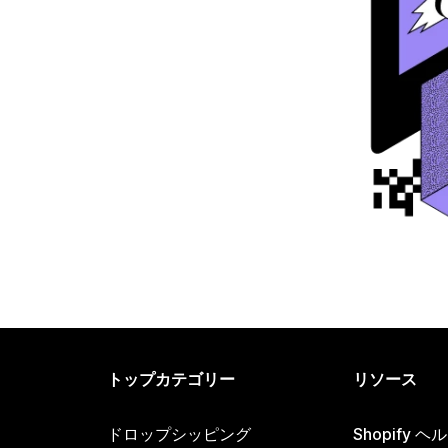
トップカテゴリー
リソース
ドロップシッピング
Shopify 