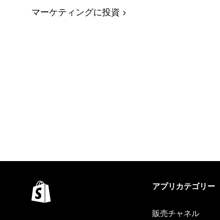
マーケティングに投資
アプリカテゴリー
販売チャネル