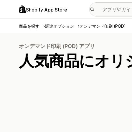
Shopify App Store
商品を探す
調達オプション
オンデマンド印刷 (POD)
オンデマンド印刷 (POD) アプリ
人気商品にオリ