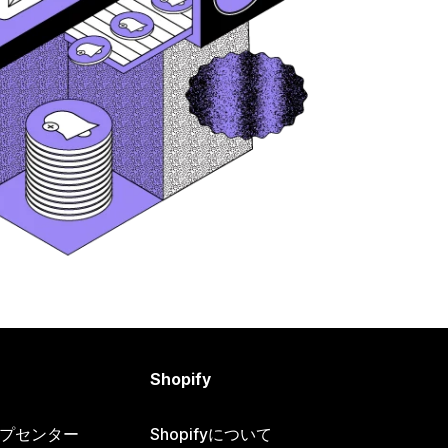
Shopify
ヘルプセンター
Shopifyについて