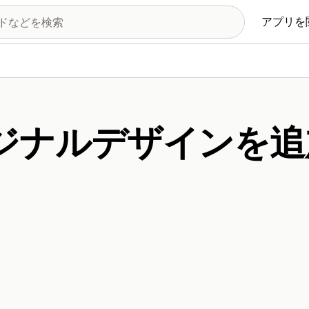
アプリを
ジナルデザインを追