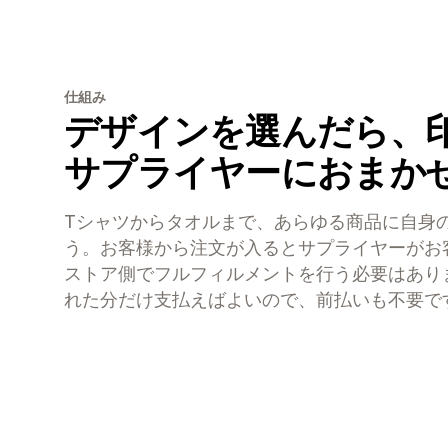
仕組み
デザインを選んだら、
サプライヤーにおまか
Tシャツからタオルまで、あらゆる商品に自身
う。お客様から注文が入るとサプライヤーがお
ストア側でフルフィルメントを行う必要はあり
れた分だけ支払えばよいので、前払いも不要で