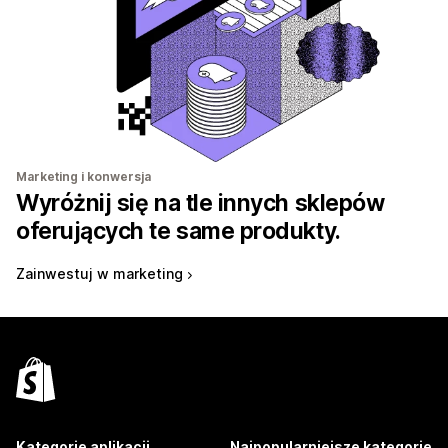
Marketing i konwersja
Wyróżnij się na tle innych sklepów
oferujących te same produkty.
Zainwestuj w marketing
Kategorie aplikacji
Najpopularniejsze kategorie