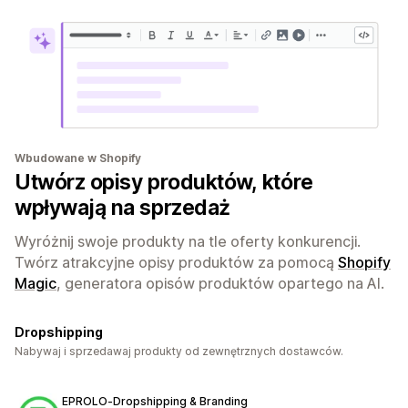
Wbudowane w Shopify
Utwórz opisy produktów, które
wpływają na sprzedaż
Wyróżnij swoje produkty na tle oferty konkurencji.
Twórz atrakcyjne opisy produktów za pomocą
Shopify
Magic
, generatora opisów produktów opartego na AI.
Dropshipping
Nabywaj i sprzedawaj produkty od zewnętrznych dostawców.
EPROLO‑Dropshipping & Branding