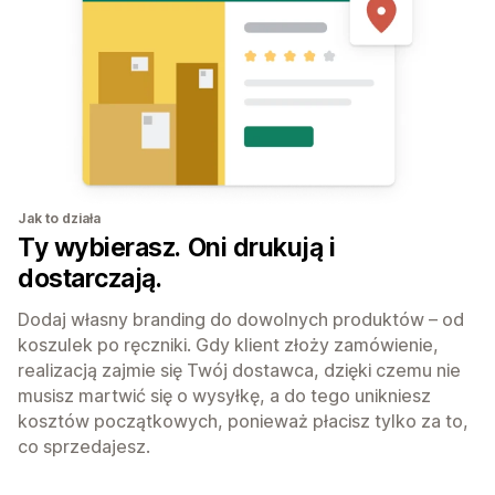
Jak to działa
Ty wybierasz. Oni drukują i
dostarczają.
Dodaj własny branding do dowolnych produktów – od
koszulek po ręczniki. Gdy klient złoży zamówienie,
realizacją zajmie się Twój dostawca, dzięki czemu nie
musisz martwić się o wysyłkę, a do tego unikniesz
kosztów początkowych, ponieważ płacisz tylko za to,
co sprzedajesz.