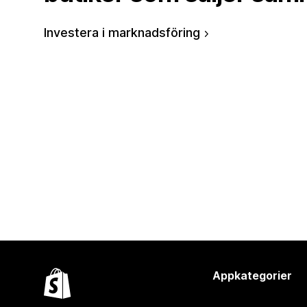
Investera i marknadsföring
Appkategorier