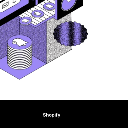
Shopify