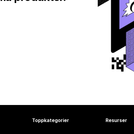
Toppkategorier
Resurser