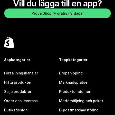
Vill du lägga till en app?
Prova Shopify gratis i 3 dagar
Appkategorier
Toppkategorier
Försäljningskanaler
Dropshipping
Hitta produkter
Marknadsplatser
Sälja produkter
Produktomdömen
Order och leverans
Merförsäljning och paket
Butiksdesign
E-postmarknadsföring