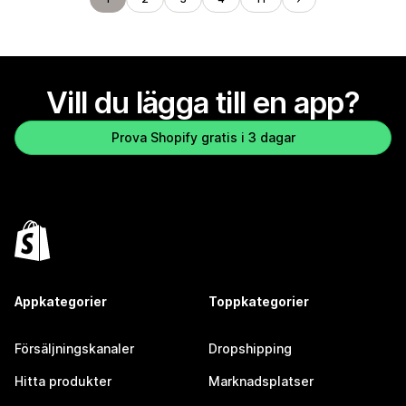
Vill du lägga till en app?
Prova Shopify gratis i 3 dagar
Appkategorier
Toppkategorier
Försäljningskanaler
Dropshipping
Hitta produkter
Marknadsplatser