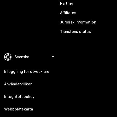
Partner
Affiliates
Juridisk information
Tjänstens status
Inloggning för utvecklare
Användarvillkor
Integritetspolicy
Webbplatskarta