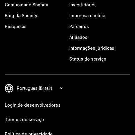
Comunidade Shopify
Investidores
Blog da Shopify
Imprensa e mídia
Pesquisas
Parceiros
Afiliados
Informações jurídicas
Status do serviço
Login de desenvolvedores
Termos de serviço
Política de privacidade