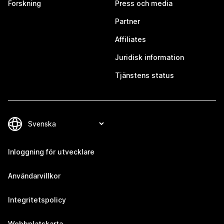
Forskning
Press och media
Partner
Affiliates
Juridisk information
Tjänstens status
Inloggning för utvecklare
Användarvillkor
Integritetspolicy
Webbplatskarta