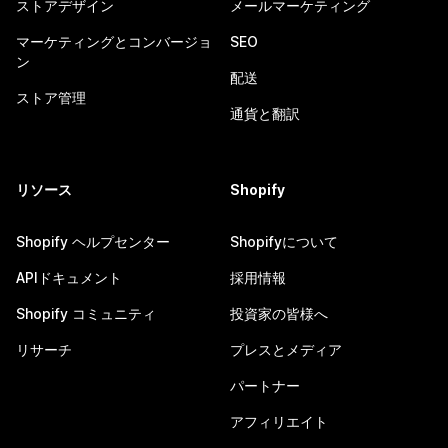
ストアデザイン
メールマーケティング
マーケティングとコンバージョ
SEO
ン
配送
ストア管理
通貨と翻訳
リソース
Shopify
Shopify ヘルプセンター
Shopifyについて
APIドキュメント
採用情報
Shopify コミュニティ
投資家の皆様へ
リサーチ
プレスとメディア
パートナー
アフィリエイト