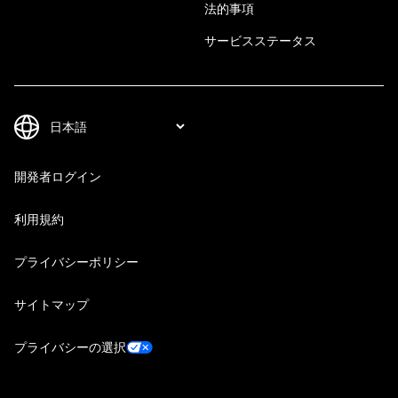
法的事項
サービスステータス
開発者ログイン
利用規約
プライバシーポリシー
サイトマップ
プライバシーの選択