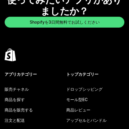
ましたか？
Shopifyを3日間無料でお試しください
アプリカテゴリー
トップカテゴリー
販売チャネル
ドロップシッピング
商品を探す
モール型EC
商品を販売する
商品レビュー
注文と配送
アップセルとバンドル