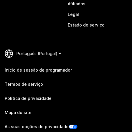
Afiliados
Legal
Estado do serviço
Início de sessão de programador
Termos de serviço
Política de privacidade
Mapa do site
As suas opções de privacidade