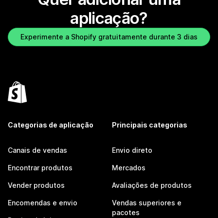
aplicação?
Experimente a Shopify gratuitamente durante 3 dias
Categorias de aplicação
Principais categorias
Canais de vendas
Envio direto
Encontrar produtos
Mercados
Vender produtos
Avaliações de produtos
Encomendas e envio
Vendas superiores e
pacotes