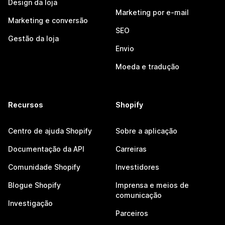
Design da loja
Marketing por e-mail
Marketing e conversão
SEO
Gestão da loja
Envio
Moeda e tradução
Recursos
Shopify
Centro de ajuda Shopify
Sobre a aplicação
Documentação da API
Carreiras
Comunidade Shopify
Investidores
Blogue Shopify
Imprensa e meios de
comunicação
Investigação
Parceiros